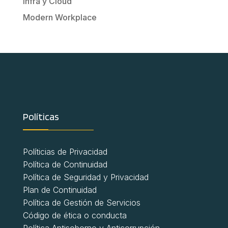
Infra y Cloud
Modern Workplace
Políticas
Políticias de Privacidad
Política de Continuidad
Política de Seguridad y Privacidad
Plan de Continuidad
Política de Gestión de Servicios
Código de ética o conducta
Política Antisoborno y Anticorrupción