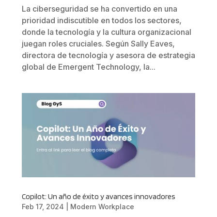
La ciberseguridad se ha convertido en una
prioridad indiscutible en todos los sectores,
donde la tecnología y la cultura organizacional
juegan roles cruciales. Según Sally Eaves,
directora de tecnología y asesora de estrategia
global de Emergent Technology, la...
Copilot: Un año de éxito y avances innovadores
Feb 17, 2024
|
Modern Workplace