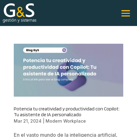
Potencia tu creatividad y productividad con Copilot:
Tu asistente de IA personalizado
Mar 21, 2024
|
Modern Workplace
En el vasto mundo de la inteligencia artificial,