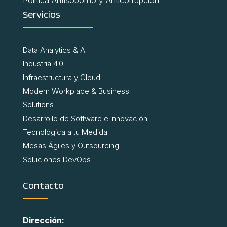
Servicios
Data Analytics & AI
Industria 4.0
Infraestructura y Cloud
Modern Workplace & Business
Solutions
Desarrollo de Software e Innovación
Tecnológica a tu Medida
Mesas Ágiles y Outsourcing
Soluciones DevOps
Contacto
Dirección: