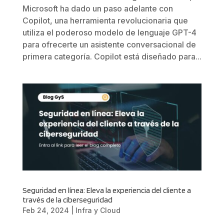
Microsoft ha dado un paso adelante con
Copilot, una herramienta revolucionaria que
utiliza el poderoso modelo de lenguaje GPT-4
para ofrecerte un asistente conversacional de
primera categoría. Copilot está diseñado para...
Seguridad en línea: Eleva la experiencia del cliente a
través de la ciberseguridad
Feb 24, 2024
|
Infra y Cloud