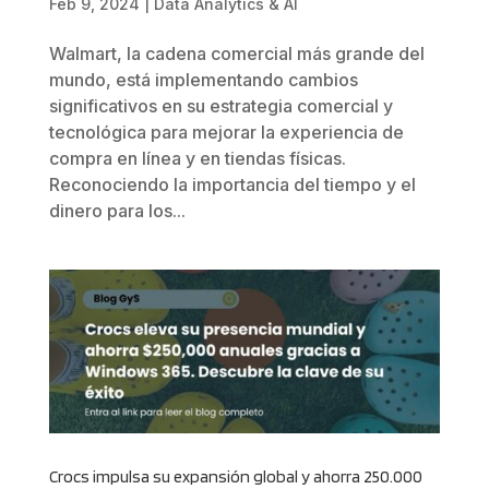
Feb 9, 2024
|
Data Analytics & AI
Walmart, la cadena comercial más grande del
mundo, está implementando cambios
significativos en su estrategia comercial y
tecnológica para mejorar la experiencia de
compra en línea y en tiendas físicas.
Reconociendo la importancia del tiempo y el
dinero para los...
Crocs impulsa su expansión global y ahorra 250.000