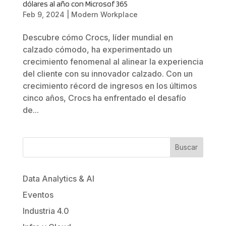
dólares al año con Microsof 365
Feb 9, 2024
|
Modern Workplace
Descubre cómo Crocs, líder mundial en
calzado cómodo, ha experimentado un
crecimiento fenomenal al alinear la experiencia
del cliente con su innovador calzado. Con un
crecimiento récord de ingresos en los últimos
cinco años, Crocs ha enfrentado el desafío
de...
Buscar
Data Analytics & AI
Eventos
Industria 4.0