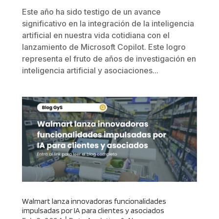
Este año ha sido testigo de un avance
significativo en la integración de la inteligencia
artificial en nuestra vida cotidiana con el
lanzamiento de Microsoft Copilot. Este logro
representa el fruto de años de investigación en
inteligencia artificial y asociaciones...
Walmart lanza innovadoras funcionalidades
impulsadas por IA para clientes y asociados