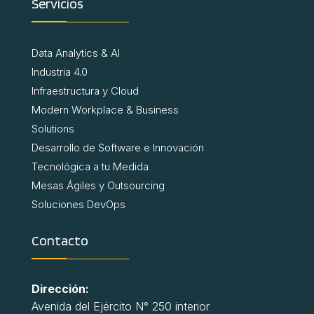
Servicios
Data Analytics & AI
Industria 4.0
Infraestructura y Cloud
Modern Workplace & Business
Solutions
Desarrollo de Software e Innovación
Tecnológica a tu Medida
Mesas Ágiles y Outsourcing
Soluciones DevOps
Contacto
Dirección:
Avenida del Ejército N° 250 interior