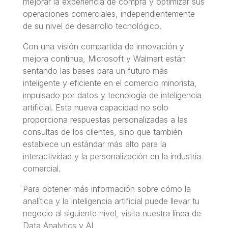
mejorar la experiencia de compra y optimizar sus
operaciones comerciales, independientemente
de su nivel de desarrollo tecnológico.
Con una visión compartida de innovación y
mejora continua, Microsoft y Walmart están
sentando las bases para un futuro más
inteligente y eficiente en el comercio minorista,
impulsado por datos y tecnología de inteligencia
artificial. Esta nueva capacidad no solo
proporciona respuestas personalizadas a las
consultas de los clientes, sino que también
establece un estándar más alto para la
interactividad y la personalización en la industria
comercial.
Para obtener más información sobre cómo la
analítica y la inteligencia artificial puede llevar tu
negocio al siguiente nivel, visita nuestra línea de
Data Analytics y AI