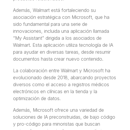
Además, Walmart está fortaleciendo su
asociación estratégica con Microsoft, que ha
sido fundamental para una serie de
innovaciones, incluida una aplicación llamada
“My Assistant”
dirigida a los asociados de
Walmart. Esta aplicación utiliza tecnología de IA
para ayudar en diversas tareas, desde resumir
documentos hasta crear nuevo contenido.
La colaboración entre Walmart y Microsoft ha
evolucionado desde 2018, abarcando proyectos
diversos como el acceso a registros médicos
electrónicos en clínicas en la tienda y la
optimización de datos.
Además, Microsoft ofrece una variedad de
soluciones de IA preconstruidas, de bajo código
y pro-código para minoristas que buscan