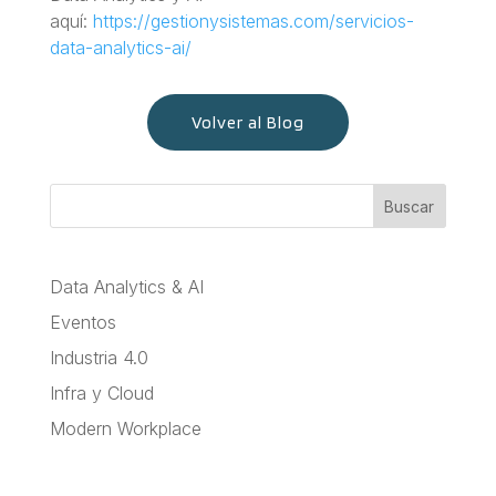
aquí:
https://gestionysistemas.com/servicios-
data-analytics-ai/
Volver al Blog
Buscar
Data Analytics & AI
Eventos
Industria 4.0
Infra y Cloud
Modern Workplace