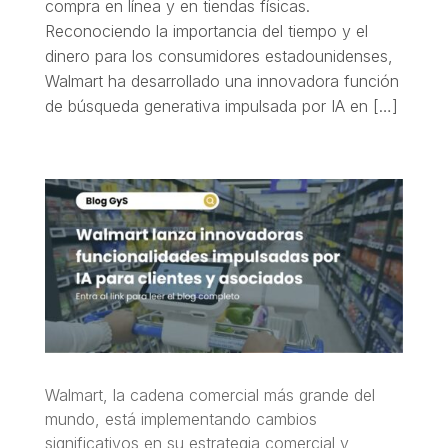
compra en línea y en tiendas físicas.
Reconociendo la importancia del tiempo y el
dinero para los consumidores estadounidenses,
Walmart ha desarrollado una innovadora función
de búsqueda generativa impulsada por IA en […]
Walmart, la cadena comercial más grande del
mundo, está implementando cambios
significativos en su estrategia comercial y