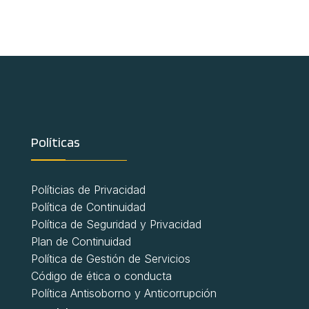
Políticas
Políticias de Privacidad
Política de Continuidad
Política de Seguridad y Privacidad
Plan de Continuidad
Política de Gestión de Servicios
Código de ética o conducta
Política Antisoborno y Anticorrupción