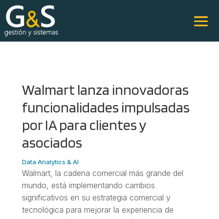
Walmart lanza innovadoras
funcionalidades impulsadas
por IA para clientes y
asociados
Data Analytics & AI
Walmart, la cadena comercial más grande del
mundo, está implementando cambios
significativos en su estrategia comercial y
tecnológica para mejorar la experiencia de