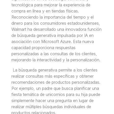
tecnológica para mejorar la experiencia de
compra en línea y en tiendas físicas.
Reconociendo la importancia del tiempo y el
dinero para los consumidores estadounidenses,
Walmart ha desarrollado una innovadora función
de búsqueda generativa impulsada por IA en
asociación con Microsoft Azure. Esta nueva
capacidad proporciona respuestas
personalizadas a las consultas de los clientes,
mejorando la interactividad y la personalización.
La búsqueda generativa permite a los clientes
realizar consultas más específicas y obtener
recomendaciones de productos personalizadas.
Por ejemplo, un padre que busca planificar una
fiesta temática de unicornios para su hija puede
simplemente hacer una pregunta en lugar de
realizar múltiples búsquedas individuales de
productos relacionados.