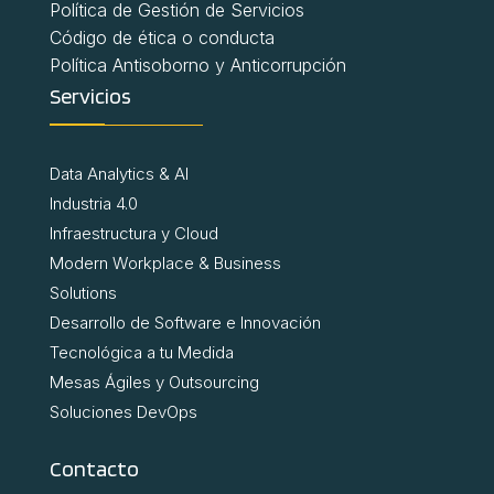
Política de Gestión de Servicios
Código de ética o conducta
Política Antisoborno y Anticorrupción
Servicios
Data Analytics & AI
Industria 4.0
Infraestructura y Cloud
Modern Workplace & Business
Solutions
Desarrollo de Software e Innovación
Tecnológica a tu Medida
Mesas Ágiles y Outsourcing
Soluciones DevOps
Contacto