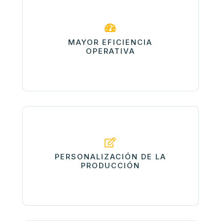

MAYOR EFICIENCIA
OPERATIVA

PERSONALIZACIÓN DE LA
PRODUCCIÓN