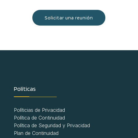
Solicitar una reunión
Políticas
Políticias de Privacidad
Política de Continuidad
Política de Seguridad y Privacidad
Plan de Continuidad