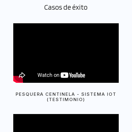
Casos de éxito
PESQUERA CENTINELA - SISTEMA IOT
(TESTIMONIO)