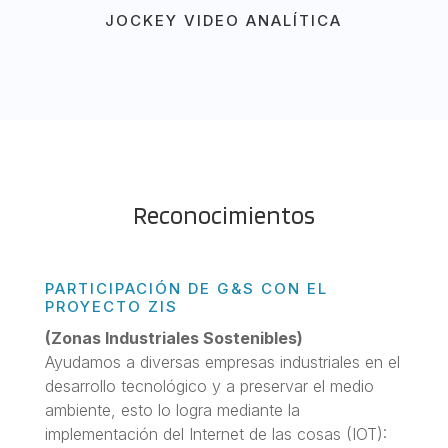
JOCKEY VIDEO ANALÍTICA
Reconocimientos
PARTICIPACIÓN DE G&S CON EL
PROYECTO ZIS
(Zonas Industriales Sostenibles)
Ayudamos a diversas empresas industriales en el
desarrollo tecnológico y a preservar el medio
ambiente, esto lo logra mediante la
implementación del Internet de las cosas (IOT):