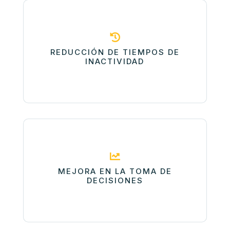

REDUCCIÓN DE TIEMPOS DE
INACTIVIDAD

MEJORA EN LA TOMA DE
DECISIONES