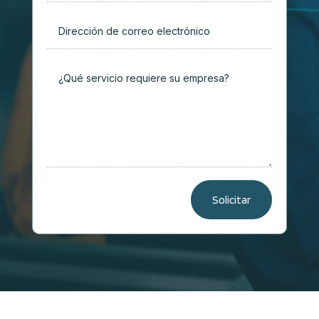
Solicitar