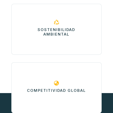

SOSTENIBILIDAD
AMBIENTAL

COMPETITIVIDAD GLOBAL