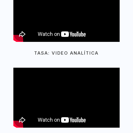
TASA: VIDEO ANALÍTICA