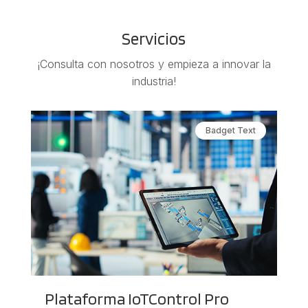
Servicios
¡Consulta con nosotros y empieza a innovar la
industria!
Badget Text
Plataforma IoTControl Pro