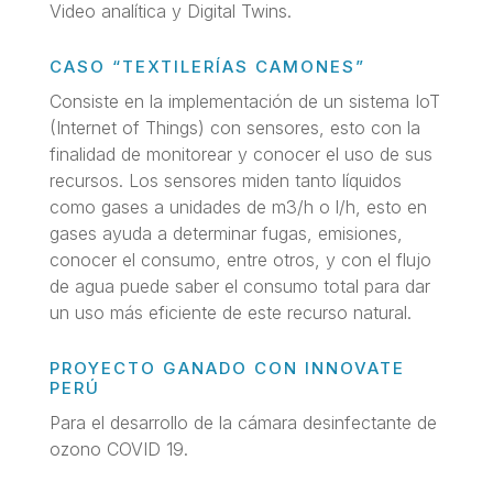
Video analítica y Digital Twins.
CASO “TEXTILERÍAS CAMONES”
Consiste en la implementación de un sistema IoT
(Internet of Things) con sensores, esto con la
finalidad de monitorear y conocer el uso de sus
recursos. Los sensores miden tanto líquidos
como gases a unidades de m3/h o l/h, esto en
gases ayuda a determinar fugas, emisiones,
conocer el consumo, entre otros, y con el flujo
de agua puede saber el consumo total para dar
un uso más eficiente de este recurso natural.
PROYECTO GANADO CON INNOVATE
PERÚ
Para el desarrollo de la cámara desinfectante de
ozono COVID 19.