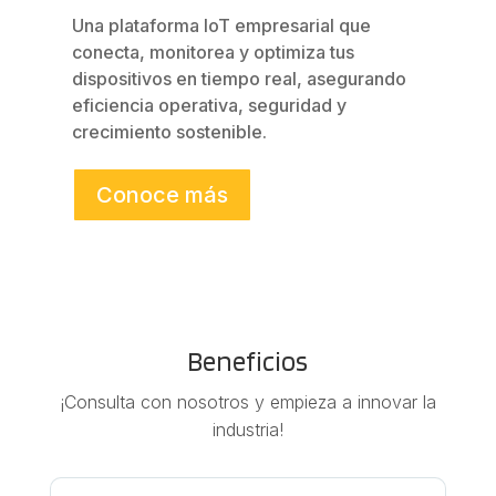
Una plataforma IoT empresarial que
conecta, monitorea y optimiza tus
dispositivos en tiempo real, asegurando
eficiencia operativa, seguridad y
crecimiento sostenible.
Conoce más
Beneficios
¡Consulta con nosotros y empieza a innovar la
industria!